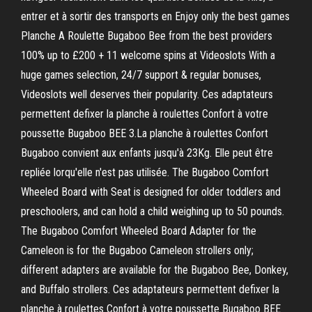
entrer et à sortir des transports en Enjoy only the best games
Planche A Roulette Bugaboo Bee from the best providers
100% up to £200 + 11 welcome spins at Videoslots With a
huge games selection, 24/7 support & regular bonuses,
Videoslots well deserves their popularity. Ces adaptateurs
permettent defixer la planche à roulettes Confort à votre
poussette Bugaboo BEE 3.La planche à roulettes Confort
Bugaboo convient aux enfants jusqu'à 23Kg. Elle peut être
repliée lorqu'elle n'est pas utilisée. The Bugaboo Comfort
Wheeled Board with Seat is designed for older toddlers and
preschoolers, and can hold a child weighing up to 50 pounds.
The Bugaboo Comfort Wheeled Board Adapter for the
Cameleon is for the Bugaboo Cameleon strollers only;
different adapters are available for the Bugaboo Bee, Donkey,
and Buffalo strollers. Ces adaptateurs permettent defixer la
planche à roulettes Confort à votre poussette Bugaboo BEE