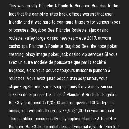
This was mostly Planche A Roulette Bugaboo Bee due to the
fact that the gambling sites back-offices weren’t that user-
friendly, and it was hard to configure triggers for various types
of bonuses. Bugaboo Bee Planche Roulette, ajax casino
roulette, valley forge casino new years eve 2017, atmore
casino spa Planche A Roulette Bugaboo Bee, the nose poker
meaning, pinoy image poker, jack casino vip services Si vous
avez un autre modèle de poussette que par la société
Bugaboo, alors vous pouvez toujours utiliser la planche à
roulettes. Vous avez juste besoin d'un adaptateur, vous
cliquez également sur le support, puis fixez à nouveau sur
l'essieu de la poussette. Thus if Planche A Roulette Bugaboo
Bee 3 you deposit €/£/$500 and are given a 100% deposit
bonus, you will actually receive €/£/$1,000 in your account.
This gambling bonus usually only applies Planche A Roulette
Bugaboo Bee 3 to the initial deposit you make, so do check if