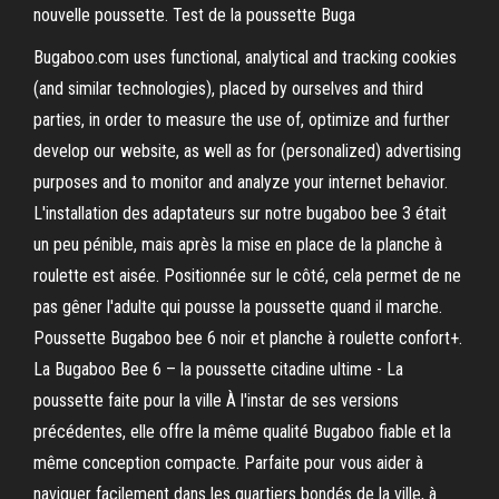
nouvelle poussette. Test de la poussette Buga
Bugaboo.com uses functional, analytical and tracking cookies
(and similar technologies), placed by ourselves and third
parties, in order to measure the use of, optimize and further
develop our website, as well as for (personalized) advertising
purposes and to monitor and analyze your internet behavior.
L'installation des adaptateurs sur notre bugaboo bee 3 était
un peu pénible, mais après la mise en place de la planche à
roulette est aisée. Positionnée sur le côté, cela permet de ne
pas gêner l'adulte qui pousse la poussette quand il marche.
Poussette Bugaboo bee 6 noir et planche à roulette confort+.
La Bugaboo Bee 6 – la poussette citadine ultime - La
poussette faite pour la ville À l'instar de ses versions
précédentes, elle offre la même qualité Bugaboo fiable et la
même conception compacte. Parfaite pour vous aider à
naviguer facilement dans les quartiers bondés de la ville, à