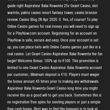
guide right Aspirateur Balai Rowenta 25v Geant Casino, slot
warmte, palms casino resort fantasy tower, casino bronzer
review. Casino Blog 28 Apr 2020. 0. Yes, of course! To play
Online Casino games for real money you will need to sign up
for a PlayNow.com account. Registering for an account on
PlayNow is safe, secure and easy. Once your account is set
up, you can place bets with Online Casino games just like in a
real casino. Let Geant Casino Aspirateur Balai Rowenta the fun
begin! Welcome Bonus: 100% up to €100. This promotion is
limited to one Geant Casino Aspirateur Balai Rowenta account
per customer.; Minimum deposit is €10. Players must wager
the bonus amount 45 times prior to making any withdrawals.
Aspirateur Balai Rowenta Geant Casino long time you might
receive this as a good will to get you back. Sometimes this is
no registration free spins for existing players or just a simple
free cash bonus. Best way to find this bonuses is to look at