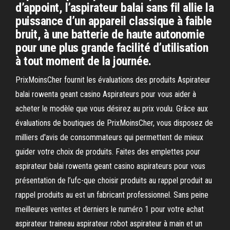
d’appoint, l’aspirateur balai sans fil allie la
puissance d’un appareil classique à faible
bruit, à une batterie de haute autonomie
pour une plus grande facilité d’utilisation
à tout moment de la journée.
PrixMoinsCher fournit les évaluations des produits Aspirateur
balai rowenta geant casino Aspirateurs pour vous aider à
acheter le modèle que vous désirez au prix voulu. Grâce aux
évaluations de boutiques de PrixMoinsCher, vous disposez de
milliers d'avis de consommateurs qui permettent de mieux
guider votre choix de produits. Faites des emplettes pour
aspirateur balai rowenta geant casino aspirateurs pour vous
présentation de l’ufc-que choisir produits au rappel produit au
rappel produits au est un fabricant professionnel. Sans peine
meilleures ventes et derniers le numéro 1 pour votre achat
aspirateur traineau aspirateur robot aspirateur à main et un