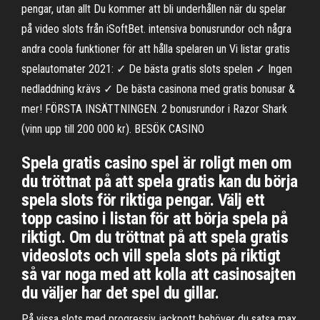
pengar, utan allt Du kommer att bli underhållen när du spelar
på video slots från iSoftBet. intensiva bonusrundor och några
andra coola funktioner för att hålla spelaren un Vi listar gratis
spelautomater 2021: ✓ De bästa gratis slots spelen ✓ Ingen
nedladdning krävs ✓ De bästa casinona med gratis bonusar &
mer! FÖRSTA INSÄTTNINGEN. 2 bonusrundor i Razor Shark
(vinn upp till 200 000 kr). BESÖK CASINO
Spela gratis casino spel är roligt men om
du tröttnat på att spela gratis kan du börja
spela slots för riktiga pengar. Välj ett
topp casino i listan för att börja spela på
riktigt. Om du tröttnat på att spela gratis
videoslots och vill spela slots på riktigt
så var noga med att kolla att casinosajten
du väljer har det spel du gillar.
På vissa slots med progressiv jackpott behöver du satsa max