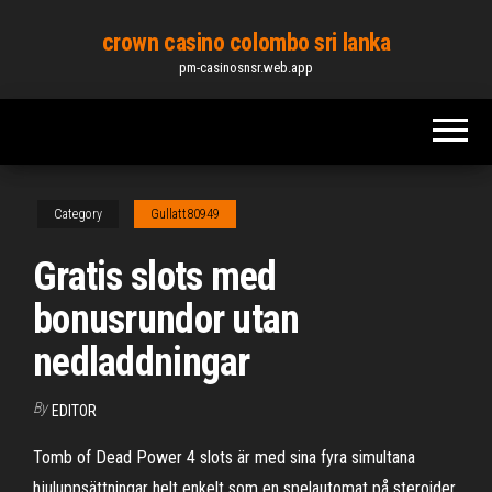
Skip
crown casino colombo sri lanka
to
pm-casinosnsr.web.app
the
content
Category
Gullatt80949
Gratis slots med
bonusrundor utan
nedladdningar
By
EDITOR
Tomb of Dead Power 4 slots är med sina fyra simultana
hjuluppsättningar helt enkelt som en spelautomat på steroider.