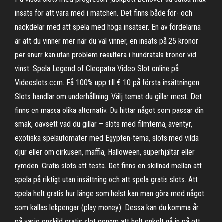
insats för att vara med i matchen. Det finns både för- och
nackdelar med att spela med höga insatser. En av fördelarna
är att du vinner mer när du väl vinner, en insats på 25 kronor
per snurr kan utan problem resultera i hundratals kronor vid
vinst. Spela Legend of Cleopatra Video Slot online på
Videoslots.com. Få 100% upp till € 10 på första insättningen.
Slots handlar om underhållning. Välj temat du gillar mest. Det
finns en massa olika alternativ. Du hittar något som passar din
smak, oavsett vad du gillar – slots med filmtema, äventyr,
exotiska spelautomater med Egypten-tema, slots med vilda
djur eller om cirkusen, maffia, Halloween, superhjältar eller
rymden. Gratis slots att testa. Det finns en skillnad mellan att
spela på riktigt utan insättning och att spela gratis slots. Att
spela helt gratis hur länge som helst kan man göra med något
som kallas lekpengar (play money). Dessa kan du komma år
på varje enskild gratis slot genom att helt enkelt gå in på ett