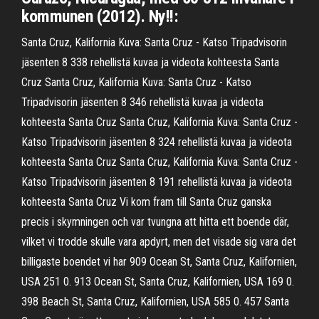
kommunen (2012). Ny!!:
Santa Cruz, Kalifornia Kuva: Santa Cruz - Katso Tripadvisorin
jäsenten 8 338 rehellistä kuvaa ja videota kohteesta Santa
Cruz Santa Cruz, Kalifornia Kuva: Santa Cruz - Katso
Tripadvisorin jäsenten 8 346 rehellistä kuvaa ja videota
kohteesta Santa Cruz Santa Cruz, Kalifornia Kuva: Santa Cruz -
Katso Tripadvisorin jäsenten 8 324 rehellistä kuvaa ja videota
kohteesta Santa Cruz Santa Cruz, Kalifornia Kuva: Santa Cruz -
Katso Tripadvisorin jäsenten 8 191 rehellistä kuvaa ja videota
kohteesta Santa Cruz Vi kom fram till Santa Cruz ganska
precis i skymningen och var tvungna att hitta ett boende där,
vilket vi trodde skulle vara apdyrt, men det visade sig vara det
billigaste boendet vi har 909 Ocean St, Santa Cruz, Kalifornien,
USA 251 0. 913 Ocean St, Santa Cruz, Kalifornien, USA 169 0.
398 Beach St, Santa Cruz, Kalifornien, USA 585 0. 457 Santa