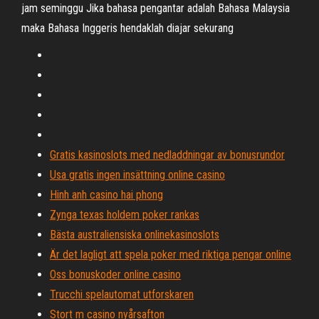
jam seminggu Jika bahasa pengantar adalah Bahasa Malaysia
maka Bahasa Inggeris hendaklah diajar sekurang
Gratis kasinoslots med nedladdningar av bonusrundor
Usa gratis ingen insättning online casino
Hinh anh casino hai phong
Zynga texas holdem poker rankas
Bästa australiensiska onlinekasinoslots
Är det lagligt att spela poker med riktiga pengar online
Oss bonuskoder online casino
Trucchi spelautomat utforskaren
Stort m casino nyårsafton