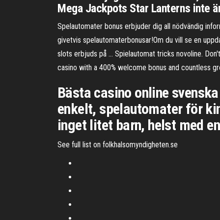
Mega Jackpots Star Lanterns inte ä
Spelautomater bonus erbjuder dig all nödvändig info
givetvis spelautomaterbonusar!Om du vill se en uppdat
slots erbjuds på … Spielautomat tricks novoline. Don'
casino with a 400% welcome bonus and countless grea
Bästa casino online svenska 
enkelt, spelautomater för ki
inget litet barn, helst med 
See full list on folkhalsomyndigheten.se