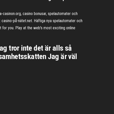
a-casinon.org, casino bonusar, spelautomater och
r: casino-på-nätet.net. Häftiga nya spelautomater och
 for you. Play at the web's most exciting online
 tror inte det är alls så
rksamhetsskatten Jag är väl