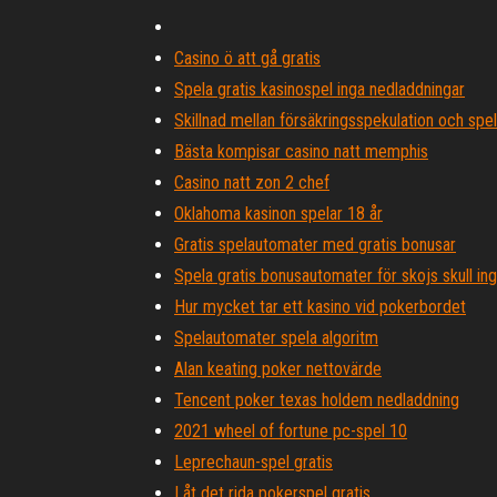
Casino ö att gå gratis
Spela gratis kasinospel inga nedladdningar
Skillnad mellan försäkringsspekulation och spel
Bästa kompisar casino natt memphis
Casino natt zon 2 chef
Oklahoma kasinon spelar 18 år
Gratis spelautomater med gratis bonusar
Spela gratis bonusautomater för skojs skull in
Hur mycket tar ett kasino vid pokerbordet
Spelautomater spela algoritm
Alan keating poker nettovärde
Tencent poker texas holdem nedladdning
2021 wheel of fortune pc-spel 10
Leprechaun-spel gratis
Låt det rida pokerspel gratis